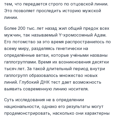
тем, что передается строго по отцовской линии.
Это позволяет проследить историю мужской
линии.
Более 200 тыс. лет назад жил общий предок всех
мужчин, так называемый Y-хромосомный Адам.
Его потомство за это время распространилось по
всему миру, разделяясь генетически на
определённые ветви, которые учёными названы
гаплогруппами. Время их возникновения десятки
тысяч лет. За такой длительный период внутри
гаплогрупп образовалось множество новых
линий. Глубокий ДНК тест дает возможность
выявить современную линию носителя.
Суть исследования не в определении
национальности, однако его результаты могут
продемонстрировать, насколько они характерны