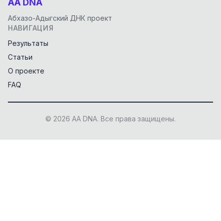
AA DNA
Абхазо-Адыгский ДНК проект
НАВИГАЦИЯ
Результаты
Статьи
О проекте
FAQ
© 2026 AA DNA. Все права защищены.