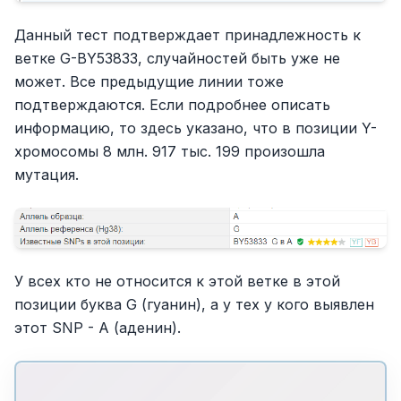
Данный тест подтверждает принадлежность к
ветке G-BY53833, случайностей быть уже не
может. Все предыдущие линии тоже
подтверждаются. Если подробнее описать
информацию, то здесь указано, что в позиции Y-
хромосомы 8 млн. 917 тыс. 199 произошла
мутация.
У всех кто не относится к этой ветке в этой
позиции буква G (гуанин), а у тех у кого выявлен
этот SNP - A (аденин).