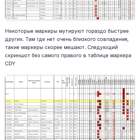
Некоторые маркеры мутируют гораздо быстрее
других. Там где нет очень близкого совпадения,
такие маркеры скорее мешают. Следующий
скриншот без самого правого в таблице маркера
CDY