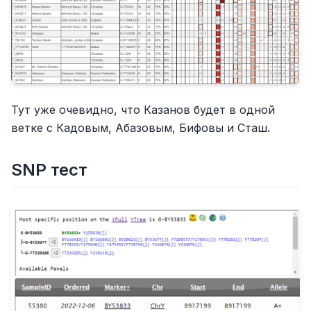
Тут уже очевидно, что Казанов будет в одной
ветке с Кадовым, Абазовым, Бифовы и Сташ.
SNP тест