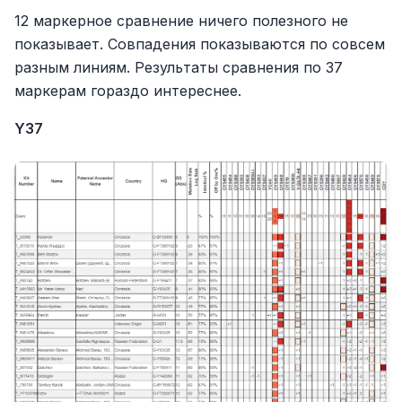
12 маркерное сравнение ничего полезного не
показывает. Совпадения показываются по совсем
разным линиям. Результаты сравнения по 37
маркерам гораздо интереснее.
Y37