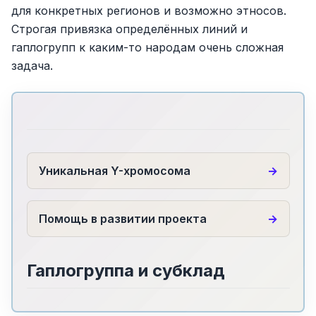
для конкретных регионов и возможно этносов.
Строгая привязка определённых линий и
гаплогрупп к каким-то народам очень сложная
задача.
Уникальная Y-хромосома
Помощь в развитии проекта
Гаплогруппа и субклад