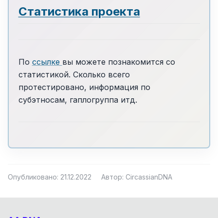
Статистика проекта
По
ссылке
вы можете познакомится со
статистикой. Сколько всего
протестировано, информация по
субэтносам, гаплогруппа итд.
Опубликовано: 21.12.2022
Автор: CircassianDNA