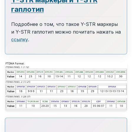
гаплотип
Подробнее о том, что такое Y-STR маркеры
и Y-STR гаплотип можно почитать нажать на
ссылку
.