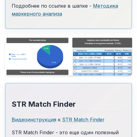
Подробнее по ссылке в шапке -
Методика
маркерного анализа
STR Match Finder
Видеоинструкция
к
STR Match Finder
STR Match Finder - это еще один полезный