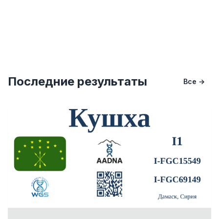
Последние результаты
Все →