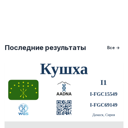
Последние результаты
Все →