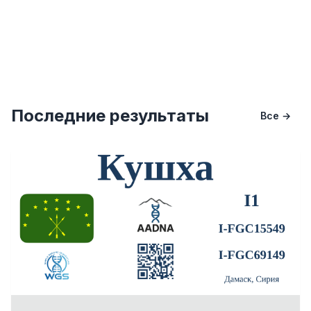
Последние результаты
Все →