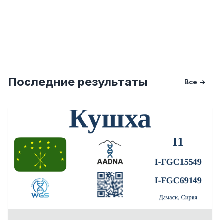
Последние результаты
Все →