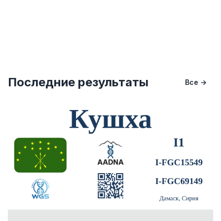
Последние результаты
Все →