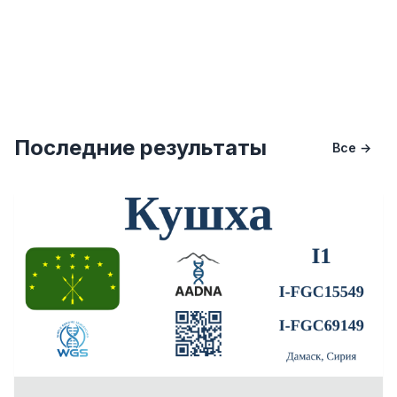
Последние результаты
Все →