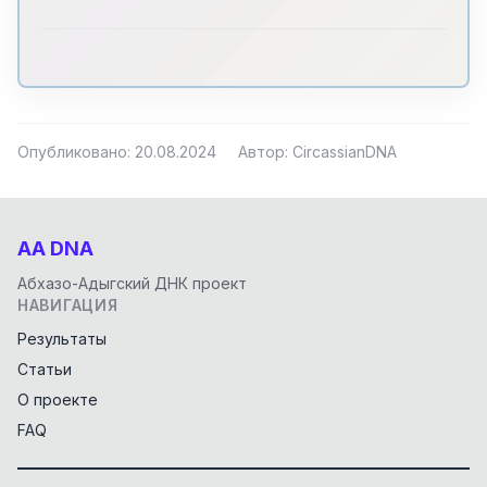
Опубликовано: 20.08.2024
Автор: CircassianDNA
AA DNA
Абхазо-Адыгский ДНК проект
НАВИГАЦИЯ
Результаты
Статьи
О проекте
FAQ