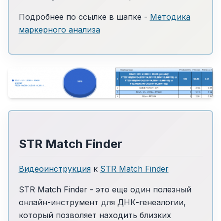
Подробнее по ссылке в шапке -
Методика
маркерного анализа
STR Match Finder
Видеоинструкция
к
STR Match Finder
STR Match Finder - это еще один полезный
онлайн-инструмент для ДНК-генеалогии,
который позволяет находить близких