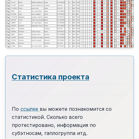
Статистика проекта
По
ссылке
вы можете познакомится со
статистикой. Сколько всего
протестировано, информация по
субэтносам, гаплогруппа итд.