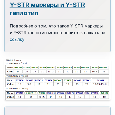
Y-STR маркеры и Y-STR
гаплотип
Подробнее о том, что такое Y-STR маркеры
и Y-STR гаплотип можно почитать нажать на
ссылку
.