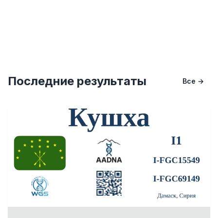
Последние результаты
Все →