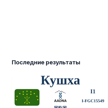
Последние результаты