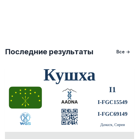
Последние результаты
Все →