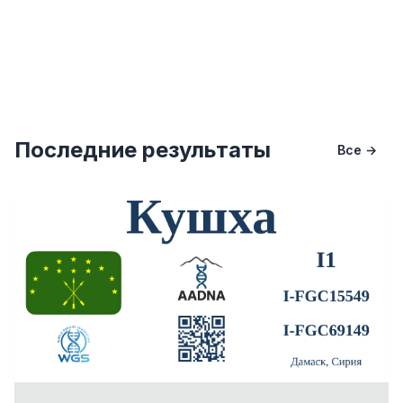
Последние результаты
Все →