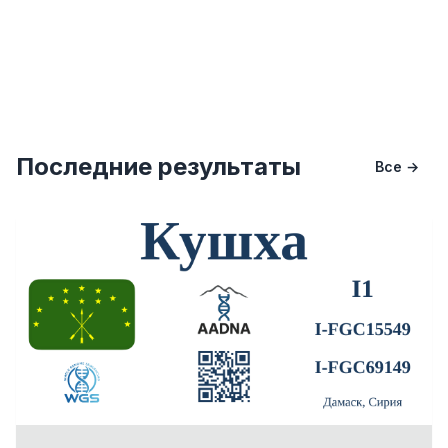
Последние результаты
Все →