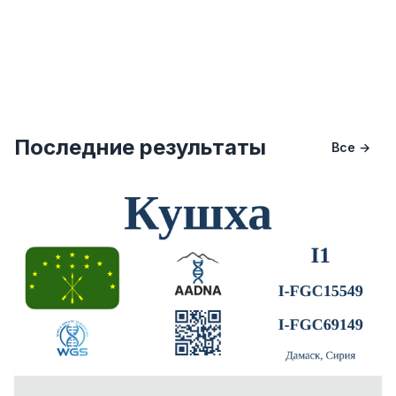
Последние результаты
Все →