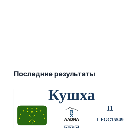
Последние результаты