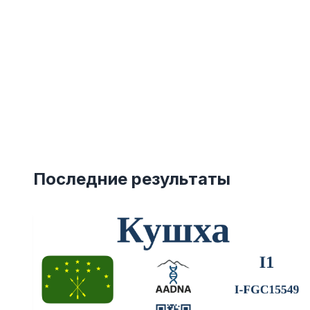
Последние результаты