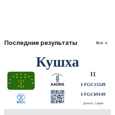
Последние результаты
Все →