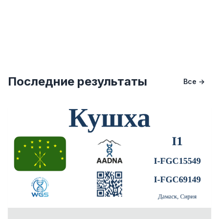
Последние результаты
Все →