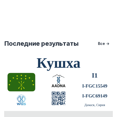
Последние результаты
Все →