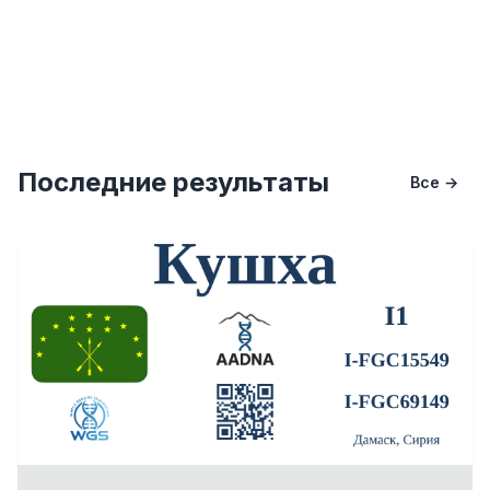
Последние результаты
Все →