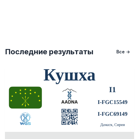
Последние результаты
Все →