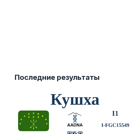
Последние результаты