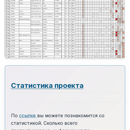
Статистика проекта
По
ссылке
вы можете познакомится со
статистикой. Сколько всего