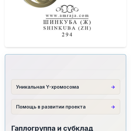
Уникальная Y-хромосома
Помощь в развитии проекта
Гаплогруппа и субклад