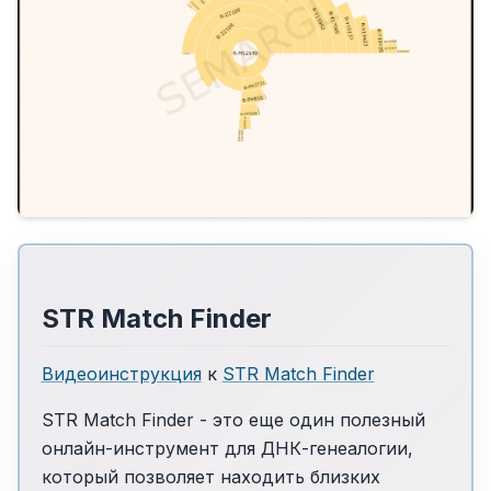
STR Match Finder
Видеоинструкция
к
STR Match Finder
STR Match Finder - это еще один полезный
онлайн-инструмент для ДНК-генеалогии,
который позволяет находить близких