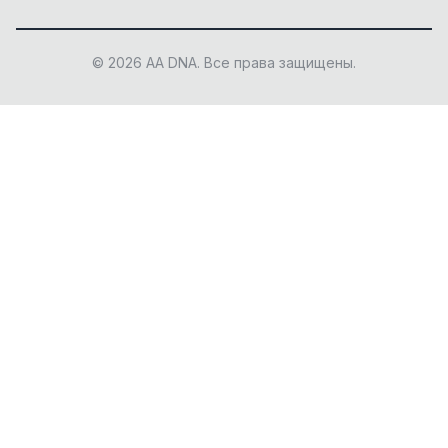
© 2026 AA DNA. Все права защищены.