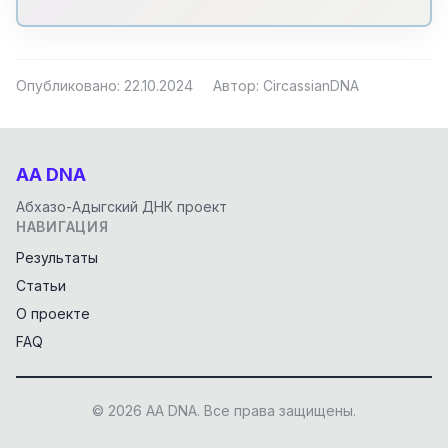
Опубликовано: 22.10.2024
Автор: CircassianDNA
AA DNA
Абхазо-Адыгский ДНК проект
НАВИГАЦИЯ
Результаты
Статьи
О проекте
FAQ
© 2026 AA DNA. Все права защищены.