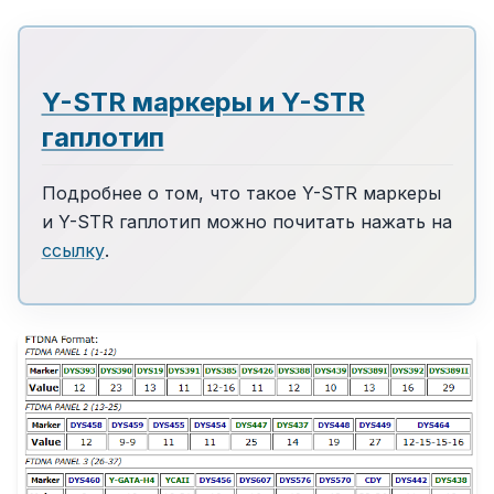
Y-STR маркеры и Y-STR
гаплотип
Подробнее о том, что такое Y-STR маркеры
и Y-STR гаплотип можно почитать нажать на
ссылку
.