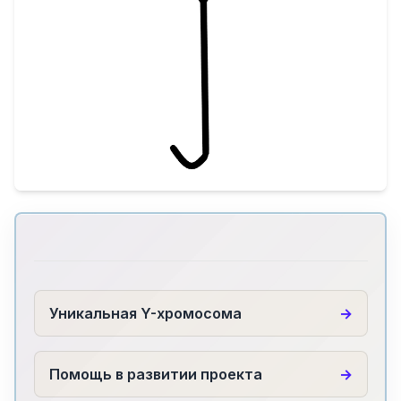
Уникальная Y-хромосома
Помощь в развитии проекта