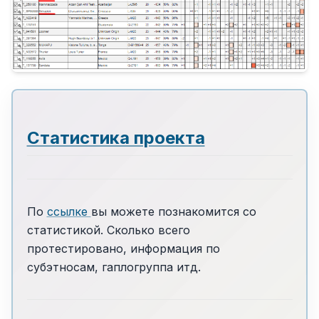
Статистика проекта
По
ссылке
вы можете познакомится со
статистикой. Сколько всего
протестировано, информация по
субэтносам, гаплогруппа итд.