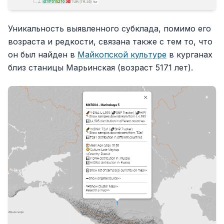
Уникальность выявленного субклада, помимо его
возраста и редкости, связана также с тем то, что
он был найден в
Майкопской культуре
в курганах
близ станицы Марьинская (возраст 5171 лет).