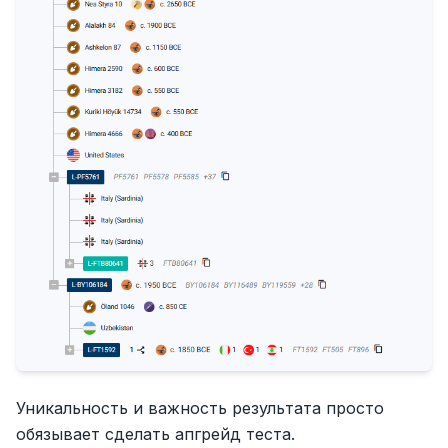
Уникальность и важность результата просто
обязывает сделать апгрейд теста.