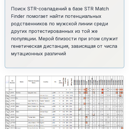
Поиск STR-совпадений в базе STR Match
Finder помогает найти потенциальных
родственников по мужской линии среди
других протестированных из той же
популяции. Мерой близости при этом служит
генетическая дистанция, зависящая от числа
мутационных различий