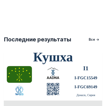
Последние результаты
Все →