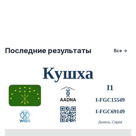
Последние результаты
Все →