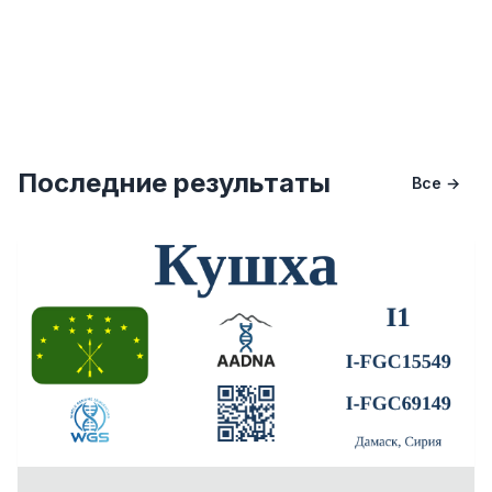
Последние результаты
Все →