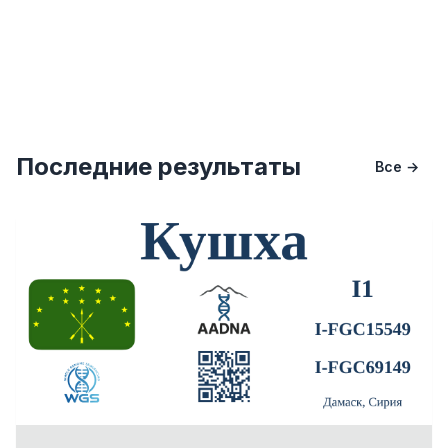
Последние результаты
Все →