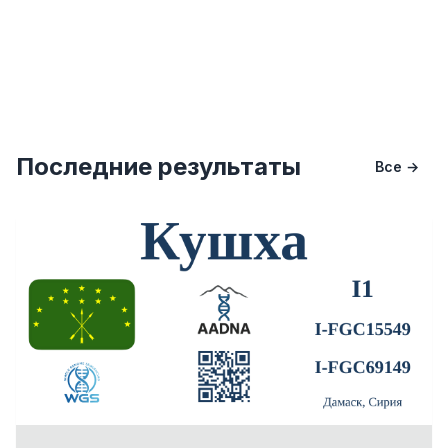
Последние результаты
Все →