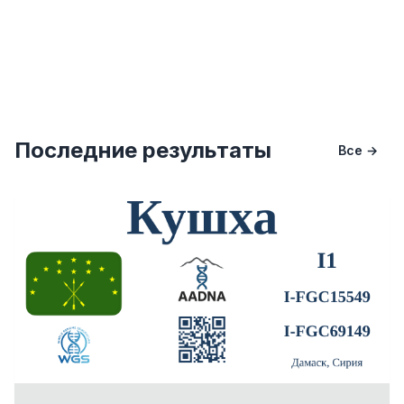
Последние результаты
Все →