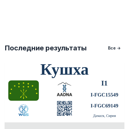
Последние результаты
Все →