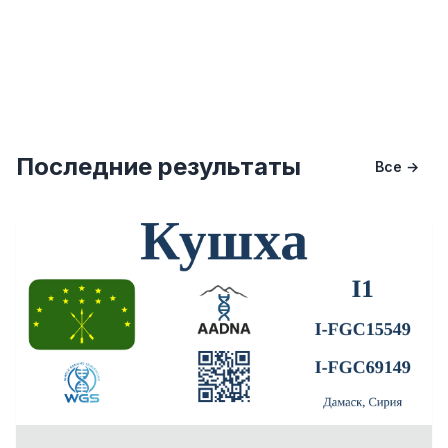
Последние результаты
Все →