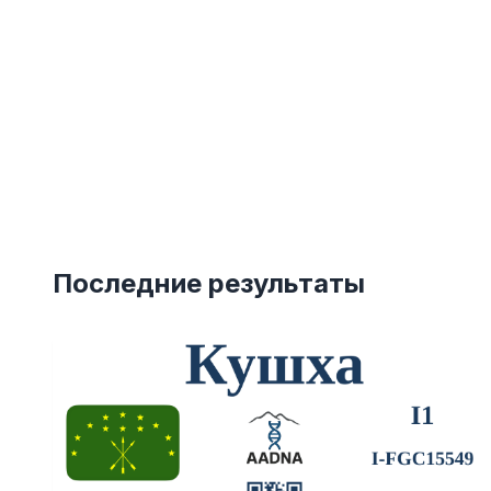
Последние результаты