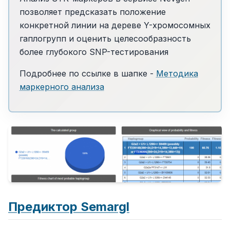
позволяет предсказать положение
конкретной линии на дереве Y-хромосомных
гаплогрупп и оценить целесообразность
более глубокого SNP-тестирования
Подробнее по ссылке в шапке -
Методика
маркерного анализа
Предиктор Semargl