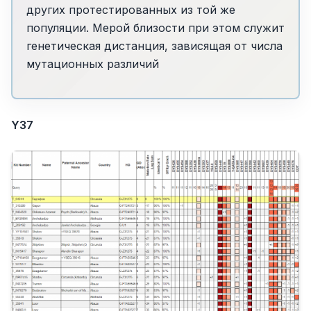
других протестированных из той же
популяции. Мерой близости при этом служит
генетическая дистанция, зависящая от числа
мутационных различий
Y37