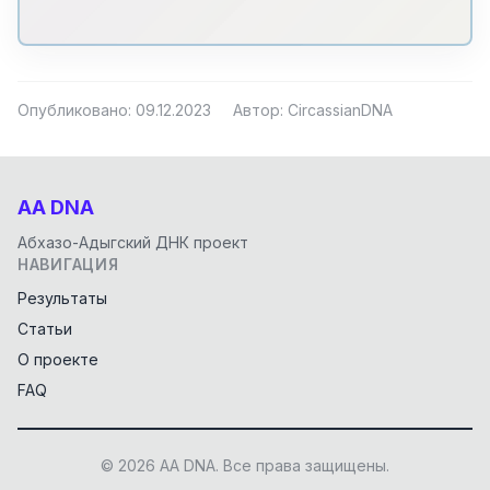
Опубликовано: 09.12.2023
Автор: CircassianDNA
AA DNA
Абхазо-Адыгский ДНК проект
НАВИГАЦИЯ
Результаты
Статьи
О проекте
FAQ
© 2026 AA DNA. Все права защищены.