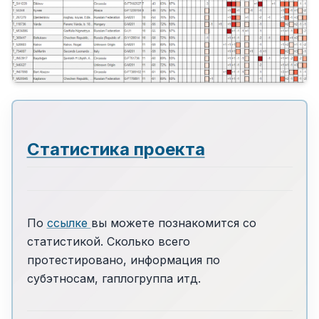
Статистика проекта
По
ссылке
вы можете познакомится со
статистикой. Сколько всего
протестировано, информация по
субэтносам, гаплогруппа итд.