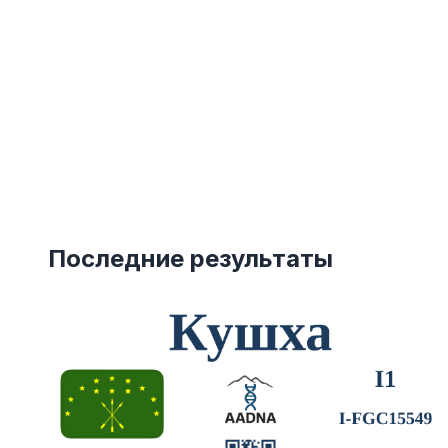
Последние результаты