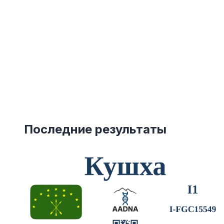
Последние результаты