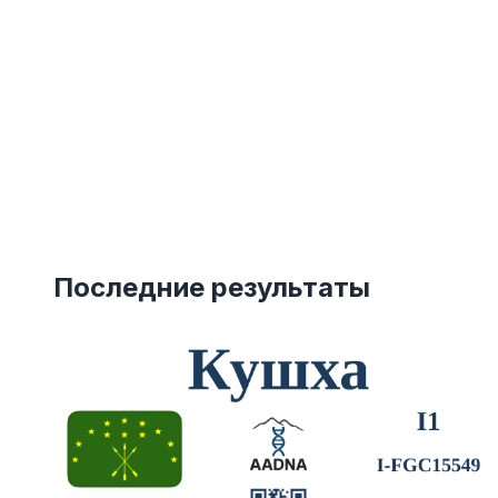
Последние результаты