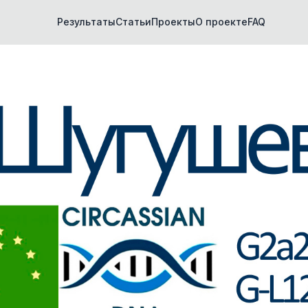
Результаты
Статьи
Проекты
О проекте
FAQ