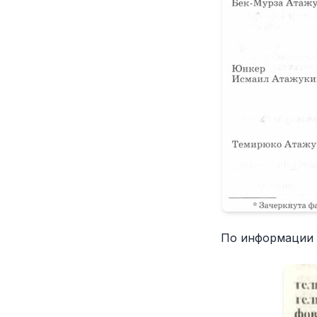
По информации 