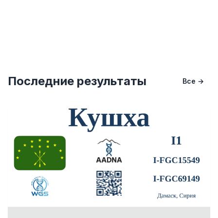
Последние результаты
Все →