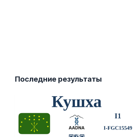
Последние результаты