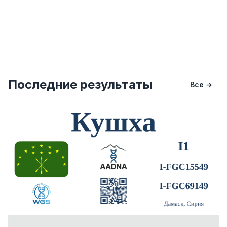
Последние результаты
Все →