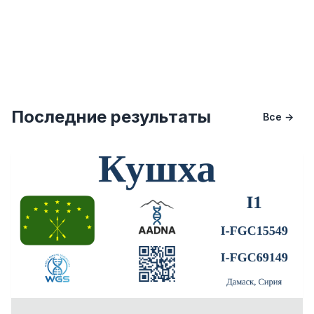
Последние результаты
Все →