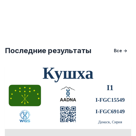
Последние результаты
Все →