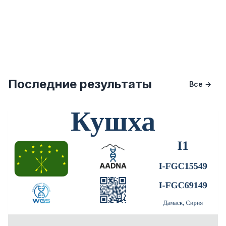
Последние результаты
Все →