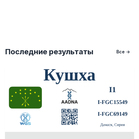
Последние результаты
Все →