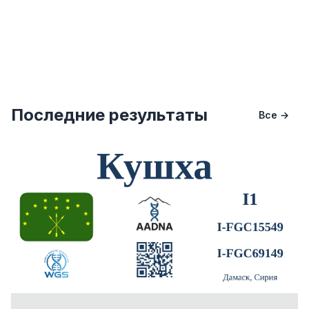
Последние результаты
Все →