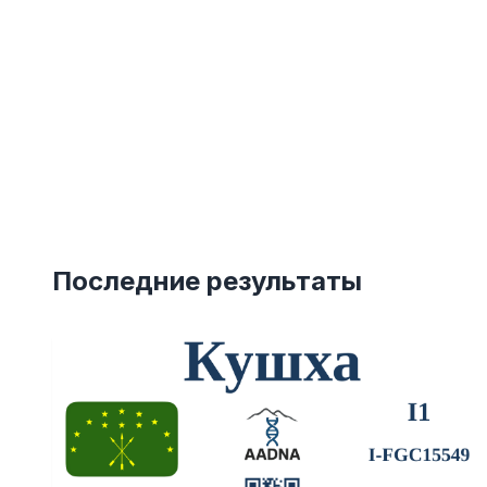
Последние результаты