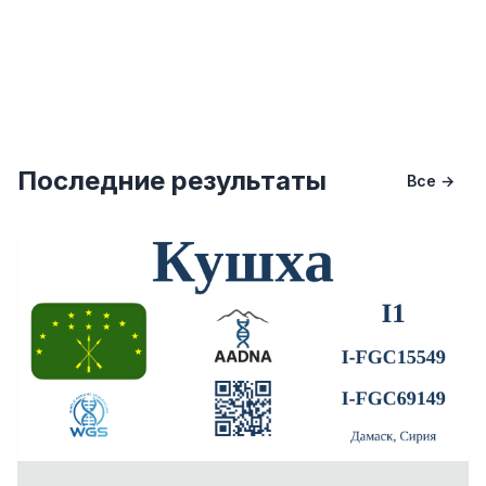
Последние результаты
Все →