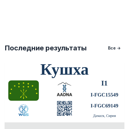
Последние результаты
Все →