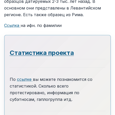
образцов датируемых 2-3 тыс. лет назад. В
основном они представлены в Левантийском
регионе. Есть также образец из Рима.
Ссылка
на ифн. по фамилии
Статистика проекта
По
ссылке
вы можете познакомится со
статистикой. Сколько всего
протестировано, информация по
субэтносам, гаплогруппа итд.