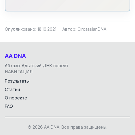
Опубликовано: 18.10.2021
Автор: CircassianDNA
AA DNA
Абхазо-Адыгский ДНК проект
НАВИГАЦИЯ
Результаты
Статьи
О проекте
FAQ
© 2026 AA DNA. Все права защищены.